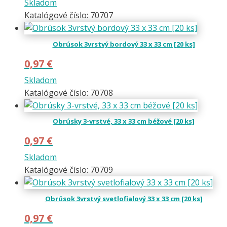
Skladom
Katalógové číslo: 70707
Obrúsok 3vrstvý bordový 33 x 33 cm [20 ks]
0,97
€
Skladom
Katalógové číslo: 70708
Obrúsky 3-vrstvé, 33 x 33 cm béžové [20 ks]
0,97
€
Skladom
Katalógové číslo: 70709
Obrúsok 3vrstvý svetlofialový 33 x 33 cm [20 ks]
0,97
€