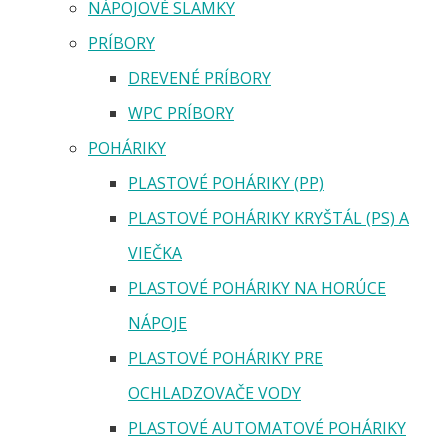
NÁPOJOVÉ SLAMKY
PRÍBORY
DREVENÉ PRÍBORY
WPC PRÍBORY
POHÁRIKY
PLASTOVÉ POHÁRIKY (PP)
PLASTOVÉ POHÁRIKY KRYŠTÁL (PS) A
VIEČKA
PLASTOVÉ POHÁRIKY NA HORÚCE
NÁPOJE
PLASTOVÉ POHÁRIKY PRE
OCHLADZOVAČE VODY
PLASTOVÉ AUTOMATOVÉ POHÁRIKY