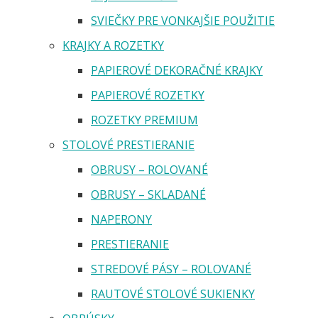
SVIEČKY PRE VONKAJŠIE POUŽITIE
KRAJKY A ROZETKY
PAPIEROVÉ DEKORAČNÉ KRAJKY
PAPIEROVÉ ROZETKY
ROZETKY PREMIUM
STOLOVÉ PRESTIERANIE
OBRUSY – ROLOVANÉ
OBRUSY – SKLADANÉ
NAPERONY
PRESTIERANIE
STREDOVÉ PÁSY – ROLOVANÉ
RAUTOVÉ STOLOVÉ SUKIENKY