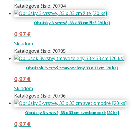
Katalógové číslo: 70704
Obrúsky 3-vrstvé, 33 x 33 cm žlté [20 ks]
0,97
€
Skladom
Katalógové číslo: 70705
Obrúsok 3vrstvý tmavozelený 33 x 33 cm [20 ks]
0,97
€
Skladom
Katalógové číslo: 70706
Obrúsky 3-vrstvé, 33 x 33 cm svetlomodré [20 ks]
0,97
€