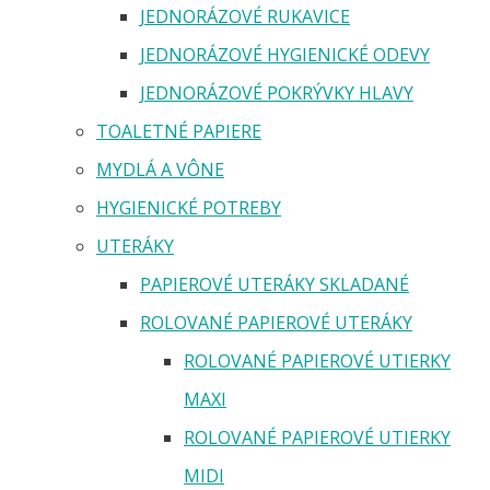
JEDNORÁZOVÉ RUKAVICE
JEDNORÁZOVÉ HYGIENICKÉ ODEVY
JEDNORÁZOVÉ POKRÝVKY HLAVY
TOALETNÉ PAPIERE
MYDLÁ A VÔNE
HYGIENICKÉ POTREBY
UTERÁKY
PAPIEROVÉ UTERÁKY SKLADANÉ
ROLOVANÉ PAPIEROVÉ UTERÁKY
ROLOVANÉ PAPIEROVÉ UTIERKY
MAXI
ROLOVANÉ PAPIEROVÉ UTIERKY
MIDI