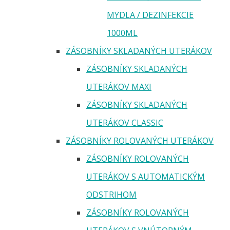
MYDLA / DEZINFEKCIE
1000ML
ZÁSOBNÍKY SKLADANÝCH UTERÁKOV
ZÁSOBNÍKY SKLADANÝCH
UTERÁKOV MAXI
ZÁSOBNÍKY SKLADANÝCH
UTERÁKOV CLASSIC
ZÁSOBNÍKY ROLOVANÝCH UTERÁKOV
ZÁSOBNÍKY ROLOVANÝCH
UTERÁKOV S AUTOMATICKÝM
ODSTRIHOM
ZÁSOBNÍKY ROLOVANÝCH