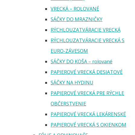
VRECKÁ – ROLOVANÉ
SÁČKY DO MRAZNIČKY
RÝCHLOUZATVÁRACIE VRECKÁ
RÝCHLOUZATVÁRACIE VRECKÁ S
EURO-ZÁVESOM
SÁČKY DO KOŠA – rolované
PAPIEROVÉ VRECKÁ DESIATOVÉ
SÁČKY NA HYDINU
PAPIEROVÉ VRECKÁ PRE RÝCHLE
OBČERSTVENIE
PAPIEROVÉ VRECKÁ LEKÁRENSKÉ
PAPIEROVÉ VRECKÁ S OKIENKOM