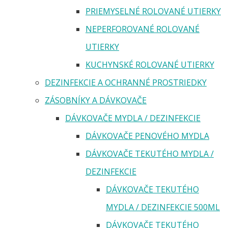
PRIEMYSELNÉ ROLOVANÉ UTIERKY
NEPERFOROVANÉ ROLOVANÉ
UTIERKY
KUCHYNSKÉ ROLOVANÉ UTIERKY
DEZINFEKCIE A OCHRANNÉ PROSTRIEDKY
ZÁSOBNÍKY A DÁVKOVAČE
DÁVKOVAČE MYDLA / DEZINFEKCIE
DÁVKOVAČE PENOVÉHO MYDLA
DÁVKOVAČE TEKUTÉHO MYDLA /
DEZINFEKCIE
DÁVKOVAČE TEKUTÉHO
MYDLA / DEZINFEKCIE 500ML
DÁVKOVAČE TEKUTÉHO