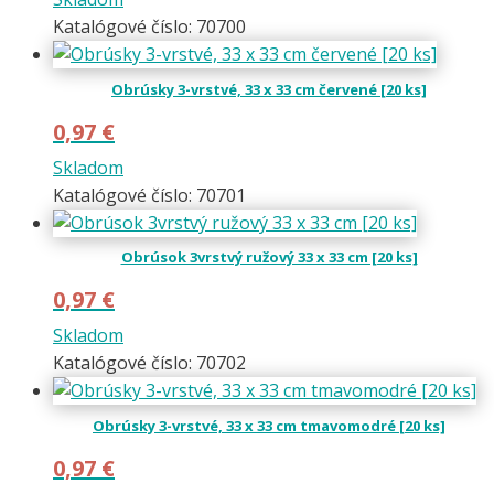
Katalógové číslo: 70700
Obrúsky 3-vrstvé, 33 x 33 cm červené [20 ks]
0,97
€
Skladom
Katalógové číslo: 70701
Obrúsok 3vrstvý ružový 33 x 33 cm [20 ks]
0,97
€
Skladom
Katalógové číslo: 70702
Obrúsky 3-vrstvé, 33 x 33 cm tmavomodré [20 ks]
0,97
€