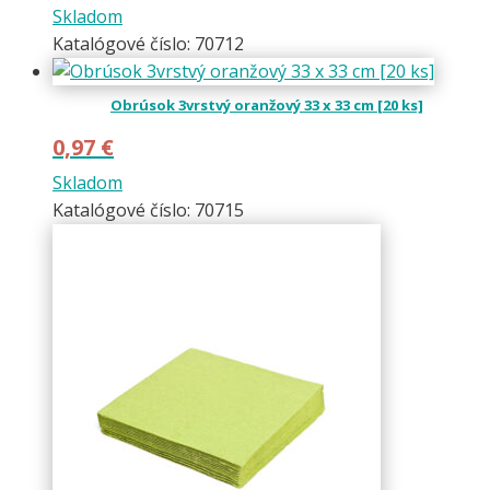
Skladom
Katalógové číslo: 70712
Obrúsok 3vrstvý oranžový 33 x 33 cm [20 ks]
0,97
€
Skladom
Katalógové číslo: 70715