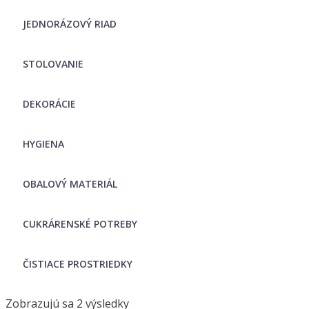
JEDNORÁZOVÝ RIAD
STOLOVANIE
DEKORÁCIE
HYGIENA
OBALOVÝ MATERIÁL
CUKRÁRENSKÉ POTREBY
ČISTIACE PROSTRIEDKY
Zobrazujú sa 2 výsledky