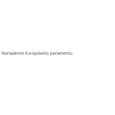
 s Nariadením Európskeho parlamentu