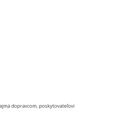
ajmä dopravcom, poskytovateľovi