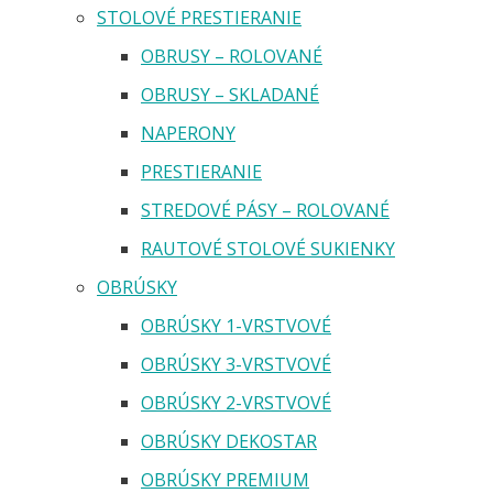
STOLOVÉ PRESTIERANIE
OBRUSY – ROLOVANÉ
OBRUSY – SKLADANÉ
NAPERONY
PRESTIERANIE
STREDOVÉ PÁSY – ROLOVANÉ
RAUTOVÉ STOLOVÉ SUKIENKY
OBRÚSKY
OBRÚSKY 1-VRSTVOVÉ
OBRÚSKY 3-VRSTVOVÉ
OBRÚSKY 2-VRSTVOVÉ
OBRÚSKY DEKOSTAR
OBRÚSKY PREMIUM