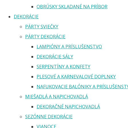
OBRÚSKY SKLADANÉ NA PRÍBOR
DEKORÁCIE
PÁRTY SVIEČKY
PÁRTY DEKORÁCIE
LAMPIÓNY A PRÍSLUŠENSTVO
DEKORÁCIE SÁLY
SERPENTÍNY A KONFETY
PLESOVÉ A KARNEVALOVÉ DOPLNKY
NAFUKOVACIE BALÓNIKY A PRÍSLUŠENST
MIEŠADLÁ A NAPICHOVADLÁ
DEKORAČNÉ NAPICHOVADLÁ
SEZÓNNE DEKORÁCIE
VIANOCE