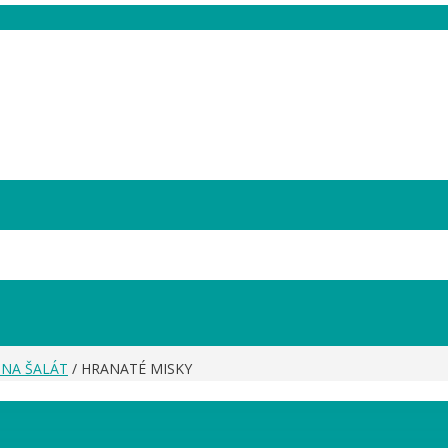
 NA ŠALÁT
/ HRANATÉ MISKY