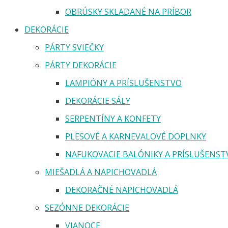
OBRÚSKY SKLADANÉ NA PRÍBOR
DEKORÁCIE
PÁRTY SVIEČKY
PÁRTY DEKORÁCIE
LAMPIÓNY A PRÍSLUŠENSTVO
DEKORÁCIE SÁLY
SERPENTÍNY A KONFETY
PLESOVÉ A KARNEVALOVÉ DOPLNKY
NAFUKOVACIE BALÓNIKY A PRÍSLUŠENST
MIEŠADLÁ A NAPICHOVADLÁ
DEKORAČNÉ NAPICHOVADLÁ
SEZÓNNE DEKORÁCIE
VIANOCE