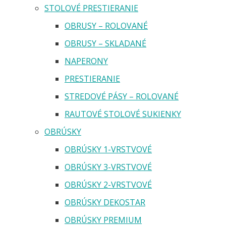
STOLOVÉ PRESTIERANIE
OBRUSY – ROLOVANÉ
OBRUSY – SKLADANÉ
NAPERONY
PRESTIERANIE
STREDOVÉ PÁSY – ROLOVANÉ
RAUTOVÉ STOLOVÉ SUKIENKY
OBRÚSKY
OBRÚSKY 1-VRSTVOVÉ
OBRÚSKY 3-VRSTVOVÉ
OBRÚSKY 2-VRSTVOVÉ
OBRÚSKY DEKOSTAR
OBRÚSKY PREMIUM