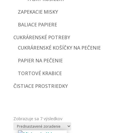
ZAPEKACIE MISKY
BALIACE PAPIERE
CUKRÁRENSKÉ POTREBY
CUKRÁRENSKÉ KOŠÍČKY NA PEČENIE
PAPIER NA PEČENIE
TORTOVÉ KRABICE
ČISTIACE PROSTRIEDKY
Zobrazuje sa 7 výsledkov