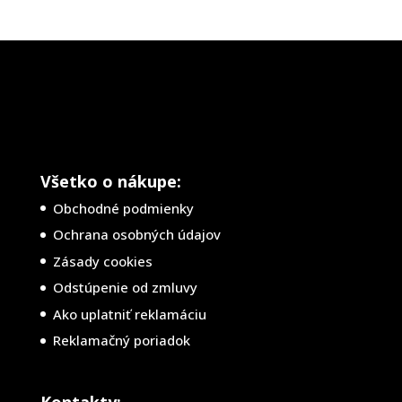
Všetko o nákupe:
Obchodné podmienky
Ochrana osobných údajov
Zásady cookies
Odstúpenie od zmluvy
Ako uplatniť reklamáciu
Reklamačný poriadok