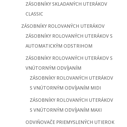
ZÁSOBNÍKY SKLADANÝCH UTERÁKOV
CLASSIC
ZÁSOBNÍKY ROLOVANÝCH UTERÁKOV
ZÁSOBNÍKY ROLOVANÝCH UTERÁKOV S
AUTOMATICKÝM ODSTRIHOM
ZÁSOBNÍKY ROLOVANÝCH UTERÁKOV S
VNÚTORNÝM ODVÍJANÍM
ZÁSOBNÍKY ROLOVANÝCH UTERÁKOV
S VNÚTORNÝM ODVÍJANÍM MIDI
ZÁSOBNÍKY ROLOVANÝCH UTERÁKOV
S VNÚTORNÝM ODVÍJANÍM MAXI
ODVIŇOVAČE PRIEMYSLENÝCH UTIEROK