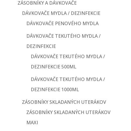
ZÁSOBNÍKY A DÁVKOVAČE
DÁVKOVAČE MYDLA / DEZINFEKCIE
DÁVKOVAČE PENOVÉHO MYDLA
DÁVKOVAČE TEKUTÉHO MYDLA /
DEZINFEKCIE
DÁVKOVAČE TEKUTÉHO MYDLA /
DEZINFEKCIE 500ML
DÁVKOVAČE TEKUTÉHO MYDLA /
DEZINFEKCIE 1000ML
ZÁSOBNÍKY SKLADANÝCH UTERÁKOV
ZÁSOBNÍKY SKLADANÝCH UTERÁKOV
MAXI