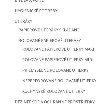
MYDLÁ A VÔNE
HYGIENICKÉ POTREBY
UTERÁKY
PAPIEROVÉ UTERÁKY SKLADANÉ
ROLOVANÉ PAPIEROVÉ UTERÁKY
ROLOVANÉ PAPIEROVÉ UTIERKY MAXI
ROLOVANÉ PAPIEROVÉ UTIERKY MIDI
PRIEMYSELNÉ ROLOVANÉ UTIERKY
NEPERFOROVANÉ ROLOVANÉ UTIERKY
KUCHYNSKÉ ROLOVANÉ UTIERKY
DEZINFEKCIE A OCHRANNÉ PROSTRIEDKY