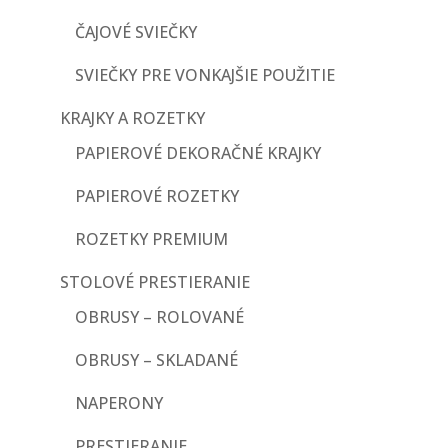
ČAJOVÉ SVIEČKY
SVIEČKY PRE VONKAJŠIE POUŽITIE
KRAJKY A ROZETKY
PAPIEROVÉ DEKORAČNÉ KRAJKY
PAPIEROVÉ ROZETKY
ROZETKY PREMIUM
STOLOVÉ PRESTIERANIE
OBRUSY – ROLOVANÉ
OBRUSY – SKLADANÉ
NAPERONY
PRESTIERANIE