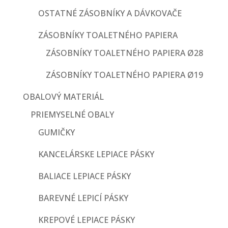
OSTATNÉ ZÁSOBNÍKY A DÁVKOVAČE
ZÁSOBNÍKY TOALETNÉHO PAPIERA
ZÁSOBNÍKY TOALETNÉHO PAPIERA Ø28
ZÁSOBNÍKY TOALETNÉHO PAPIERA Ø19
OBALOVÝ MATERIÁL
PRIEMYSELNÉ OBALY
GUMIČKY
KANCELÁRSKE LEPIACE PÁSKY
BALIACE LEPIACE PÁSKY
BAREVNÉ LEPICÍ PÁSKY
KREPOVÉ LEPIACE PÁSKY