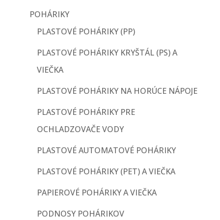
POHÁRIKY
PLASTOVÉ POHÁRIKY (PP)
PLASTOVÉ POHÁRIKY KRYŠTÁL (PS) A
VIEČKA
PLASTOVÉ POHÁRIKY NA HORÚCE NÁPOJE
PLASTOVÉ POHÁRIKY PRE
OCHLADZOVAČE VODY
PLASTOVÉ AUTOMATOVÉ POHÁRIKY
PLASTOVÉ POHÁRIKY (PET) A VIEČKA
PAPIEROVÉ POHÁRIKY A VIEČKA
PODNOSY POHÁRIKOV