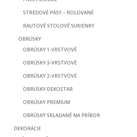
STREDOVÉ PÁSY – ROLOVANÉ
RAUTOVÉ STOLOVÉ SUKIENKY
OBRÚSKY
OBRÚSKY 1-VRSTVOVÉ
OBRÚSKY 3-VRSTVOVÉ
OBRÚSKY 2-VRSTVOVÉ
OBRÚSKY DEKOSTAR
OBRÚSKY PREMIUM
OBRÚSKY SKLADANÉ NA PRÍBOR
DEKORÁCIE