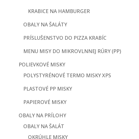
KRABICE NA HAMBURGER
OBALY NA ŠALÁTY
PRÍSLUŠENSTVO DO PIZZA KRABÍC
MENU MISY DO MIKROVLNNEJ RÚRY (PP)
POLIEVKOVÉ MISKY
POLYSTYRÉNOVÉ TERMO MISKY XPS
PLASTOVÉ PP MISKY
PAPIEROVÉ MISKY
OBALY NA PRÍLOHY
OBALY NA ŠALÁT
OKRÚHLE MISKY