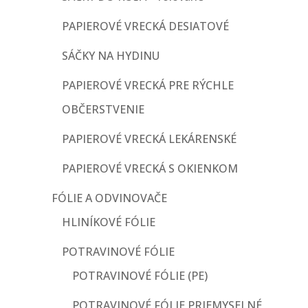
PAPIEROVÉ VRECKÁ DESIATOVÉ
SÁČKY NA HYDINU
PAPIEROVÉ VRECKÁ PRE RÝCHLE
OBČERSTVENIE
PAPIEROVÉ VRECKÁ LEKÁRENSKÉ
PAPIEROVÉ VRECKÁ S OKIENKOM
FÓLIE A ODVINOVAČE
HLINÍKOVÉ FÓLIE
POTRAVINOVÉ FÓLIE
POTRAVINOVÉ FÓLIE (PE)
POTRAVINOVÉ FÓLIE PRIEMYSELNÉ