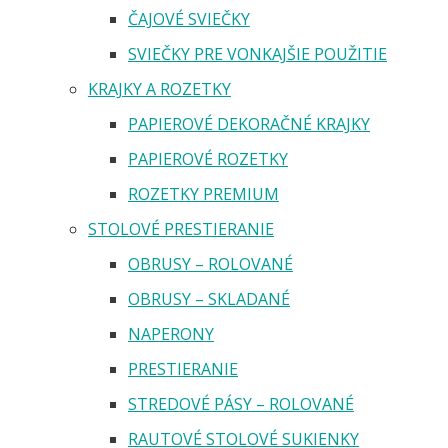
ČAJOVÉ SVIEČKY
SVIEČKY PRE VONKAJŠIE POUŽITIE
KRAJKY A ROZETKY
PAPIEROVÉ DEKORAČNÉ KRAJKY
PAPIEROVÉ ROZETKY
ROZETKY PREMIUM
STOLOVÉ PRESTIERANIE
OBRUSY – ROLOVANÉ
OBRUSY – SKLADANÉ
NAPERONY
PRESTIERANIE
STREDOVÉ PÁSY – ROLOVANÉ
RAUTOVÉ STOLOVÉ SUKIENKY