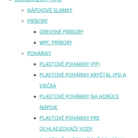
NÁPOJOVÉ SLAMKY
PRÍBORY
DREVENÉ PRÍBORY
WPC PRÍBORY
POHÁRIKY
PLASTOVÉ POHÁRIKY (PP)
PLASTOVÉ POHÁRIKY KRYŠTÁL (PS) A
VIEČKA
PLASTOVÉ POHÁRIKY NA HORÚCE
NÁPOJE
PLASTOVÉ POHÁRIKY PRE
OCHLADZOVAČE VODY