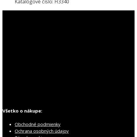
Katalógové číslo: H3340
Všetko o nákupe:
Obchodné podmienky
Ochrana osobných údajov