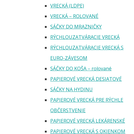
VRECKÁ (LDPE)
VRECKÁ – ROLOVANÉ
SÁČKY DO MRAZNIČKY
RÝCHLOUZATVÁRACIE VRECKÁ
RÝCHLOUZATVÁRACIE VRECKÁ S
EURO-ZÁVESOM
SÁČKY DO KOŠA – rolované
PAPIEROVÉ VRECKÁ DESIATOVÉ
SÁČKY NA HYDINU
PAPIEROVÉ VRECKÁ PRE RÝCHLE
OBČERSTVENIE
PAPIEROVÉ VRECKÁ LEKÁRENSKÉ
PAPIEROVÉ VRECKÁ S OKIENKOM