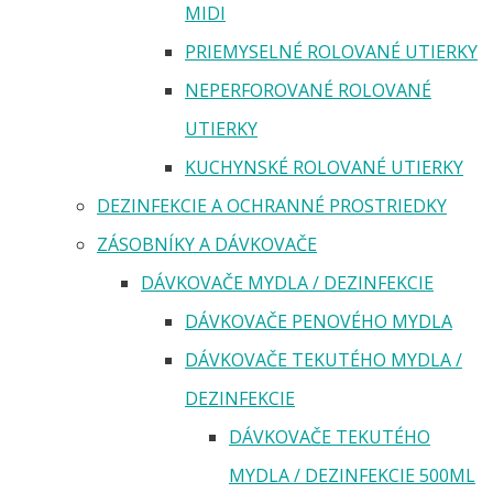
MIDI
PRIEMYSELNÉ ROLOVANÉ UTIERKY
NEPERFOROVANÉ ROLOVANÉ
UTIERKY
KUCHYNSKÉ ROLOVANÉ UTIERKY
DEZINFEKCIE A OCHRANNÉ PROSTRIEDKY
ZÁSOBNÍKY A DÁVKOVAČE
DÁVKOVAČE MYDLA / DEZINFEKCIE
DÁVKOVAČE PENOVÉHO MYDLA
DÁVKOVAČE TEKUTÉHO MYDLA /
DEZINFEKCIE
DÁVKOVAČE TEKUTÉHO
MYDLA / DEZINFEKCIE 500ML