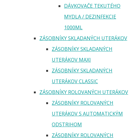
DÁVKOVAČE TEKUTÉHO
MYDLA / DEZINFEKCIE
1000ML
ZÁSOBNÍKY SKLADANÝCH UTERÁKOV
ZÁSOBNÍKY SKLADANÝCH
UTERÁKOV MAXI
ZÁSOBNÍKY SKLADANÝCH
UTERÁKOV CLASSIC
ZÁSOBNÍKY ROLOVANÝCH UTERÁKOV
ZÁSOBNÍKY ROLOVANÝCH
UTERÁKOV S AUTOMATICKÝM
ODSTRIHOM
ZÁSOBNÍKY ROLOVANÝCH