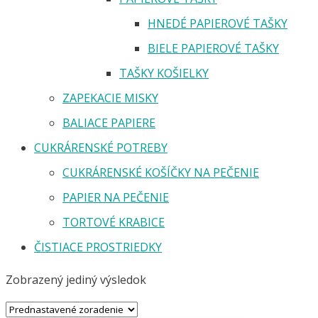
HNEDÉ PAPIEROVÉ TAŠKY
BIELE PAPIEROVÉ TAŠKY
TAŠKY KOŠIELKY
ZAPEKACIE MISKY
BALIACE PAPIERE
CUKRÁRENSKÉ POTREBY
CUKRÁRENSKÉ KOŠÍČKY NA PEČENIE
PAPIER NA PEČENIE
TORTOVÉ KRABICE
ČISTIACE PROSTRIEDKY
Zobrazený jediný výsledok