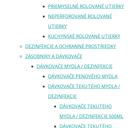
PRIEMYSELNÉ ROLOVANÉ UTIERKY
NEPERFOROVANÉ ROLOVANÉ
UTIERKY
KUCHYNSKÉ ROLOVANÉ UTIERKY
DEZINFEKCIE A OCHRANNÉ PROSTRIEDKY
ZÁSOBNÍKY A DÁVKOVAČE
DÁVKOVAČE MYDLA / DEZINFEKCIE
DÁVKOVAČE PENOVÉHO MYDLA
DÁVKOVAČE TEKUTÉHO MYDLA /
DEZINFEKCIE
DÁVKOVAČE TEKUTÉHO
MYDLA / DEZINFEKCIE 500ML
DÁVKOVAČE TEKUTÉHO