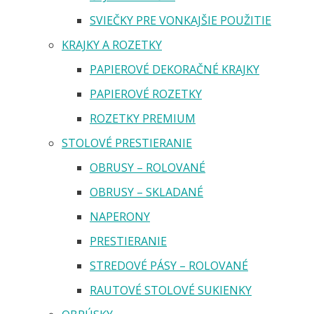
SVIEČKY PRE VONKAJŠIE POUŽITIE
KRAJKY A ROZETKY
PAPIEROVÉ DEKORAČNÉ KRAJKY
PAPIEROVÉ ROZETKY
ROZETKY PREMIUM
STOLOVÉ PRESTIERANIE
OBRUSY – ROLOVANÉ
OBRUSY – SKLADANÉ
NAPERONY
PRESTIERANIE
STREDOVÉ PÁSY – ROLOVANÉ
RAUTOVÉ STOLOVÉ SUKIENKY