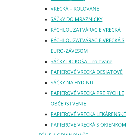
VRECKÁ – ROLOVANÉ
SÁČKY DO MRAZNIČKY
RÝCHLOUZATVÁRACIE VRECKÁ
RÝCHLOUZATVÁRACIE VRECKÁ S
EURO-ZÁVESOM
SÁČKY DO KOŠA – rolované
PAPIEROVÉ VRECKÁ DESIATOVÉ
SÁČKY NA HYDINU
PAPIEROVÉ VRECKÁ PRE RÝCHLE
OBČERSTVENIE
PAPIEROVÉ VRECKÁ LEKÁRENSKÉ
PAPIEROVÉ VRECKÁ S OKIENKOM