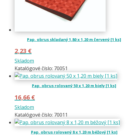
Pap. obrus skladaný 1,80 x 1,20 m červený [1 ks]
2,23
€
Skladom
Katalógové číslo: 70051
Pap. obrus rolovaný 50 x 1,20 m biely [1 ks]
16,66
€
Skladom
Katalógové číslo: 70011
Pap. obrus rolovaný 8 x 1,20 m béžový [1 ks]