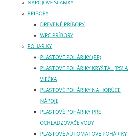
NÁPOJOVÉ SLAMKY
PRÍBORY
DREVENÉ PRÍBORY
WPC PRÍBORY
POHÁRIKY
PLASTOVÉ POHÁRIKY (PP)
PLASTOVÉ POHÁRIKY KRYŠTÁL (PS) A
VIEČKA
PLASTOVÉ POHÁRIKY NA HORÚCE
NÁPOJE
PLASTOVÉ POHÁRIKY PRE
OCHLADZOVAČE VODY
PLASTOVÉ AUTOMATOVÉ POHÁRIKY