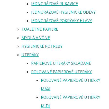
JEDNORÁZOVÉ RUKAVICE
JEDNORÁZOVÉ HYGIENICKÉ ODEVY
JEDNORÁZOVÉ POKRÝVKY HLAVY
TOALETNÉ PAPIERE
MYDLÁ A VÔNE
HYGIENICKÉ POTREBY
UTERÁKY
PAPIEROVÉ UTERÁKY SKLADANÉ
ROLOVANÉ PAPIEROVÉ UTERÁKY
ROLOVANÉ PAPIEROVÉ UTIERKY
MAXI
ROLOVANÉ PAPIEROVÉ UTIERKY
MIDI