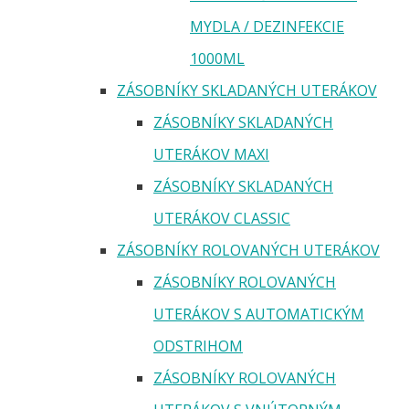
MYDLA / DEZINFEKCIE
1000ML
ZÁSOBNÍKY SKLADANÝCH UTERÁKOV
ZÁSOBNÍKY SKLADANÝCH
UTERÁKOV MAXI
ZÁSOBNÍKY SKLADANÝCH
UTERÁKOV CLASSIC
ZÁSOBNÍKY ROLOVANÝCH UTERÁKOV
ZÁSOBNÍKY ROLOVANÝCH
UTERÁKOV S AUTOMATICKÝM
ODSTRIHOM
ZÁSOBNÍKY ROLOVANÝCH