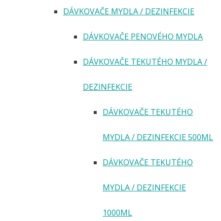
DÁVKOVAČE MYDLA / DEZINFEKCIE
DÁVKOVAČE PENOVÉHO MYDLA
DÁVKOVAČE TEKUTÉHO MYDLA /
DEZINFEKCIE
DÁVKOVAČE TEKUTÉHO
MYDLA / DEZINFEKCIE 500ML
DÁVKOVAČE TEKUTÉHO
MYDLA / DEZINFEKCIE
1000ML