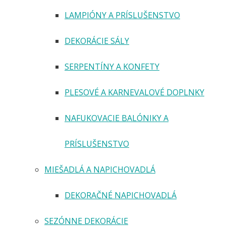
LAMPIÓNY A PRÍSLUŠENSTVO
DEKORÁCIE SÁLY
SERPENTÍNY A KONFETY
PLESOVÉ A KARNEVALOVÉ DOPLNKY
NAFUKOVACIE BALÓNIKY A
PRÍSLUŠENSTVO
MIEŠADLÁ A NAPICHOVADLÁ
DEKORAČNÉ NAPICHOVADLÁ
SEZÓNNE DEKORÁCIE