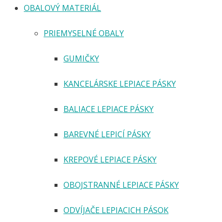
OBALOVÝ MATERIÁL
PRIEMYSELNÉ OBALY
GUMIČKY
KANCELÁRSKE LEPIACE PÁSKY
BALIACE LEPIACE PÁSKY
BAREVNÉ LEPICÍ PÁSKY
KREPOVÉ LEPIACE PÁSKY
OBOJSTRANNÉ LEPIACE PÁSKY
ODVÍJAČE LEPIACICH PÁSOK