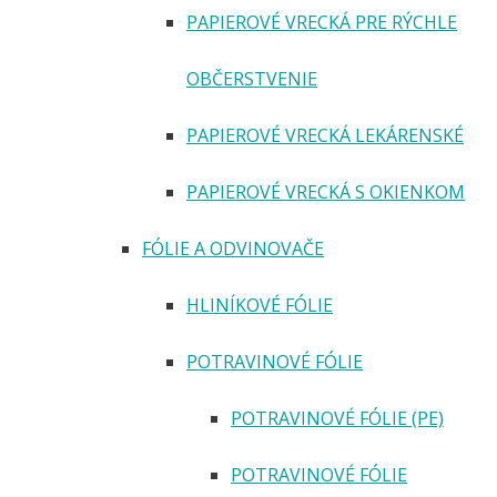
PAPIEROVÉ VRECKÁ PRE RÝCHLE
OBČERSTVENIE
PAPIEROVÉ VRECKÁ LEKÁRENSKÉ
PAPIEROVÉ VRECKÁ S OKIENKOM
FÓLIE A ODVINOVAČE
HLINÍKOVÉ FÓLIE
POTRAVINOVÉ FÓLIE
POTRAVINOVÉ FÓLIE (PE)
POTRAVINOVÉ FÓLIE