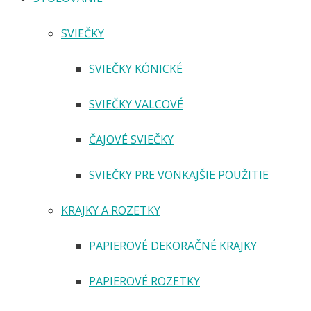
SVIEČKY
SVIEČKY KÓNICKÉ
SVIEČKY VALCOVÉ
ČAJOVÉ SVIEČKY
SVIEČKY PRE VONKAJŠIE POUŽITIE
KRAJKY A ROZETKY
PAPIEROVÉ DEKORAČNÉ KRAJKY
PAPIEROVÉ ROZETKY