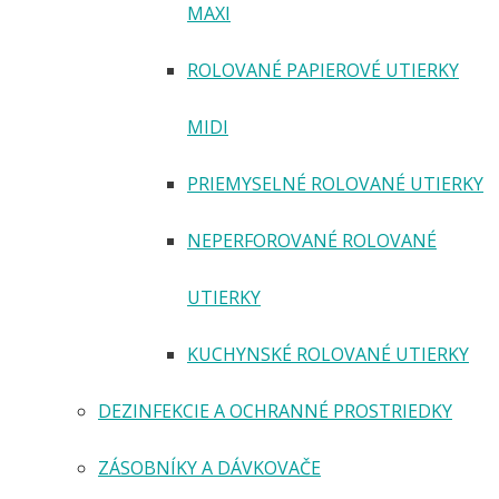
MAXI
ROLOVANÉ PAPIEROVÉ UTIERKY
MIDI
PRIEMYSELNÉ ROLOVANÉ UTIERKY
NEPERFOROVANÉ ROLOVANÉ
UTIERKY
KUCHYNSKÉ ROLOVANÉ UTIERKY
DEZINFEKCIE A OCHRANNÉ PROSTRIEDKY
ZÁSOBNÍKY A DÁVKOVAČE