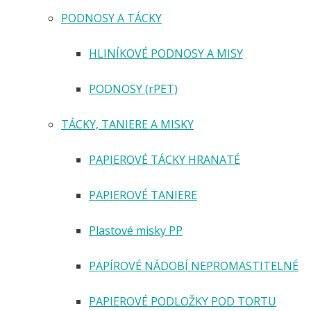
PODNOSY A TÁCKY
HLINÍKOVÉ PODNOSY A MISY
PODNOSY (rPET)
TÁCKY, TANIERE A MISKY
PAPIEROVÉ TÁCKY HRANATÉ
PAPIEROVÉ TANIERE
Plastové misky PP
PAPÍROVÉ NÁDOBÍ NEPROMASTITELNÉ
PAPIEROVÉ PODLOŽKY POD TORTU