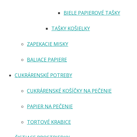
BIELE PAPIEROVÉ TAŠKY
TAŠKY KOŠIELKY
ZAPEKACIE MISKY
BALIACE PAPIERE
CUKRÁRENSKÉ POTREBY
CUKRÁRENSKÉ KOŠÍČKY NA PEČENIE
PAPIER NA PEČENIE
TORTOVÉ KRABICE