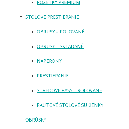
ROZETKY PREMIUM
STOLOVÉ PRESTIERANIE
OBRUSY – ROLOVANÉ
OBRUSY – SKLADANÉ
NAPERONY
PRESTIERANIE
STREDOVÉ PÁSY – ROLOVANÉ
RAUTOVÉ STOLOVÉ SUKIENKY
OBRÚSKY