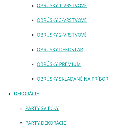
OBRÚSKY 1-VRSTVOVÉ
OBRÚSKY 3-VRSTVOVÉ
OBRÚSKY 2-VRSTVOVÉ
OBRÚSKY DEKOSTAR
OBRÚSKY PREMIUM
OBRÚSKY SKLADANÉ NA PRÍBOR
DEKORÁCIE
PÁRTY SVIEČKY
PÁRTY DEKORÁCIE