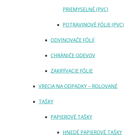
PRIEMYSELNÉ (PVC)
POTRAVINOVÉ FÓLIE (PVC)
ODVINOVAČE FÓLIÍ
CHRÁNIČE ODEVOV
ZAKRÝVACIE FÓLIE
VRECIA NA ODPADKY – ROLOVANÉ
TAŠKY
PAPIEROVÉ TAŠKY
HNEDÉ PAPIEROVÉ TAŠKY