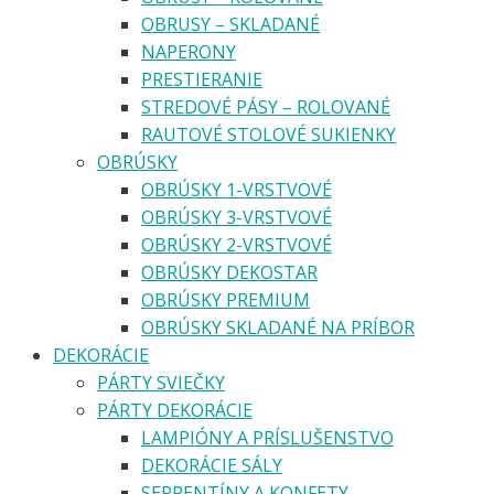
OBRUSY – SKLADANÉ
NAPERONY
PRESTIERANIE
STREDOVÉ PÁSY – ROLOVANÉ
RAUTOVÉ STOLOVÉ SUKIENKY
OBRÚSKY
OBRÚSKY 1-VRSTVOVÉ
OBRÚSKY 3-VRSTVOVÉ
OBRÚSKY 2-VRSTVOVÉ
OBRÚSKY DEKOSTAR
OBRÚSKY PREMIUM
OBRÚSKY SKLADANÉ NA PRÍBOR
DEKORÁCIE
PÁRTY SVIEČKY
PÁRTY DEKORÁCIE
LAMPIÓNY A PRÍSLUŠENSTVO
DEKORÁCIE SÁLY
SERPENTÍNY A KONFETY