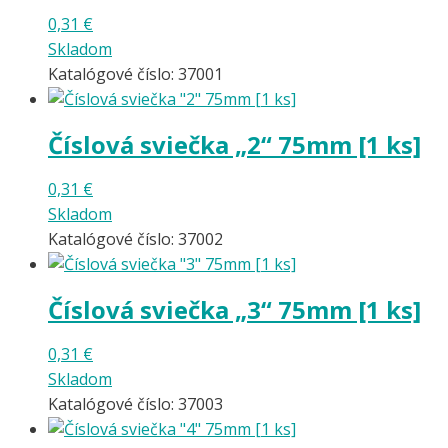
0,31
€
Skladom
Katalógové číslo: 37001
Číslová sviečka „2“ 75mm [1 ks]
0,31
€
Skladom
Katalógové číslo: 37002
Číslová sviečka „3“ 75mm [1 ks]
0,31
€
Skladom
Katalógové číslo: 37003