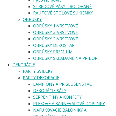
PRESTIERANIE
STREDOVÉ PÁSY – ROLOVANÉ
RAUTOVÉ STOLOVÉ SUKIENKY
OBRÚSKY
OBRÚSKY 1-VRSTVOVÉ
OBRÚSKY 3-VRSTVOVÉ
OBRÚSKY 2-VRSTVOVÉ
OBRÚSKY DEKOSTAR
OBRÚSKY PREMIUM
OBRÚSKY SKLADANÉ NA PRÍBOR
DEKORÁCIE
PÁRTY SVIEČKY
PÁRTY DEKORÁCIE
LAMPIÓNY A PRÍSLUŠENSTVO
DEKORÁCIE SÁLY
SERPENTÍNY A KONFETY
PLESOVÉ A KARNEVALOVÉ DOPLNKY
NAFUKOVACIE BALÓNIKY A