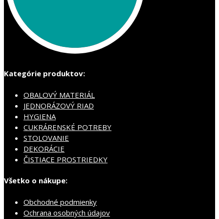
Kategórie produktov:
OBALOVÝ MATERIÁL
JEDNORÁZOVÝ RIAD
HYGIENA
CUKRÁRENSKÉ POTREBY
STOLOVANIE
DEKORÁCIE
ČISTIACE PROSTRIEDKY
Všetko o nákupe:
Obchodné podmienky
Ochrana osobných údajov