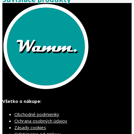
Všetko o nákupe:
Obchodné podmienky
Ochrana osobných údajov
Zásady cookies