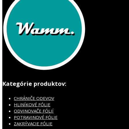
Kategórie produktov:
CHRÁNIČE ODEVOV
HLINÍKOVÉ FÓLIE
ODVINOVAČE FÓLIÍ
POTRAVINOVÉ FÓLIE
ZAKRÝVACIE FÓLIE