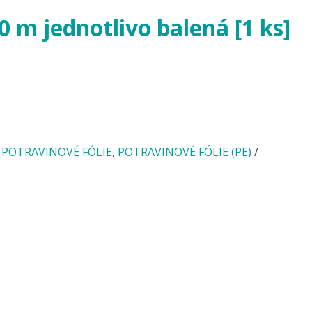
0 m jednotlivo balená [1 ks]
,
POTRAVINOVÉ FÓLIE
,
POTRAVINOVÉ FÓLIE (PE)