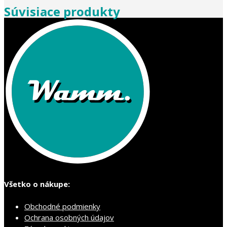
Súvisiace produkty
Všetko o nákupe:
Obchodné podmienky
Ochrana osobných údajov