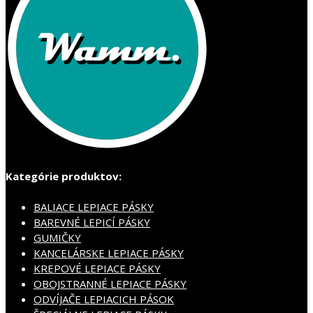
Kategórie produktov:
BALIACE LEPIACE PÁSKY
BAREVNÉ LEPICÍ PÁSKY
GUMIČKY
KANCELÁRSKE LEPIACE PÁSKY
KREPOVÉ LEPIACE PÁSKY
OBOJSTRANNÉ LEPIACE PÁSKY
ODVÍJAČE LEPIACICH PÁSOK