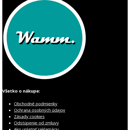
Všetko o nákupe:
Obchodné podmienky
Ochrana osobných údajov
Zásady cookies
Odstúpenie od zmluvy
Ako uplatniť reklamáciu